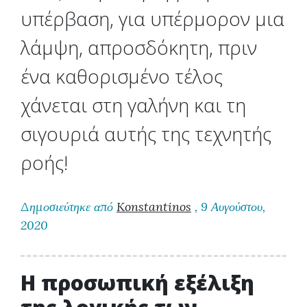
υπέρβαση, για υπέρμορον μια
λάμψη, απροσδόκητη, πριν
ένα καθορισμένο τέλος
χάνεται στη γαλήνη και τη
σιγουριά αυτής της τεχνητής
ροής!
Δημοσιεύτηκε από
Konstantinos
, 9 Αυγούστου,
2020
Η προσωπική εξέλιξη