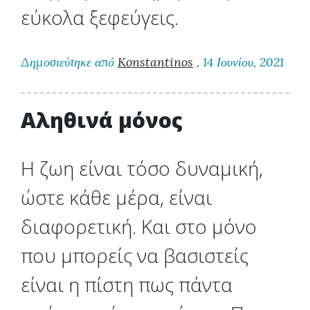
εύκολα ξεφεύγεις.
Δημοσιεύτηκε από
Konstantinos
, 14 Ιουνίου, 2021
Αληθινά μόνος
Η ζωη είναι τόσο δυναμική,
ώστε κάθε μέρα, είναι
διαφορετική. Και στο μόνο
που μπορείς να βασιστείς
είναι η πίστη πως πάντα