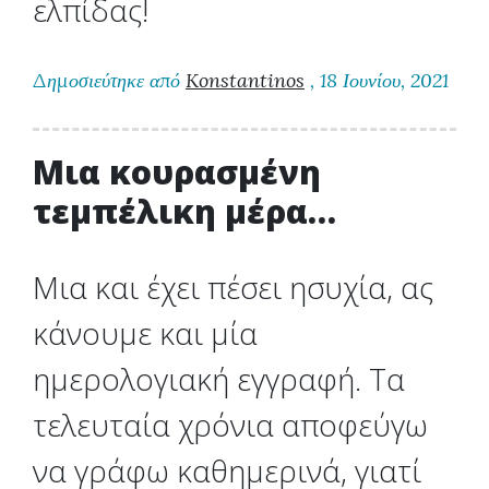
ελπίδας!
Δημοσιεύτηκε από
Konstantinos
, 18 Ιουνίου, 2021
Μια κουρασμένη
τεμπέλικη μέρα…
Μια και έχει πέσει ησυχία, ας
κάνουμε και μία
ημερολογιακή εγγραφή. Τα
τελευταία χρόνια αποφεύγω
να γράφω καθημερινά, γιατί