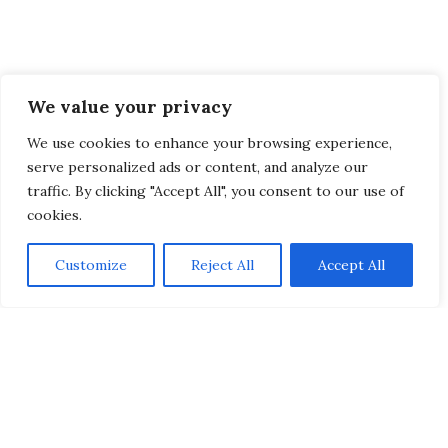
We value your privacy
We use cookies to enhance your browsing experience,
serve personalized ads or content, and analyze our
traffic. By clicking "Accept All", you consent to our use of
cookies.
Customize
Reject All
Accept All