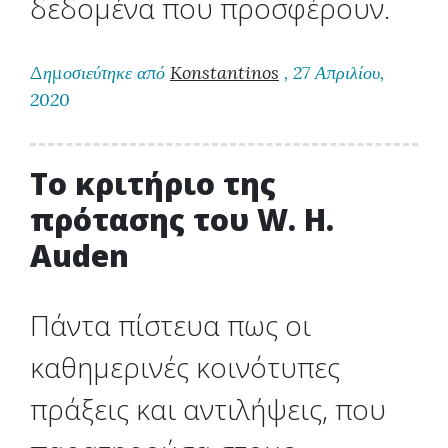
δεδομένα που προσφέρουν.
Δημοσιεύτηκε από
Konstantinos
, 27 Απριλίου,
2020
Το κριτήριο της
πρότασης του W. H.
Auden
Πάντα πίστευα πως οι
καθημερινές κοινότυπες
πράξεις και αντιλήψεις, που