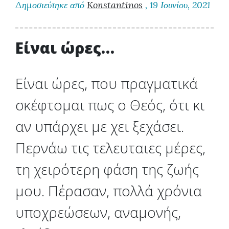
Δημοσιεύτηκε από
Konstantinos
, 19 Ιουνίου, 2021
Είναι ώρες…
Είναι ώρες, που πραγματικά
σκέφτομαι πως ο Θεός, ότι κι
αν υπάρχει με χει ξεχάσει.
Περνάω τις τελευταιες μέρες,
τη χειρότερη φάση της ζωής
μου. Πέρασαν, πολλά χρόνια
υποχρεώσεων, αναμονής,