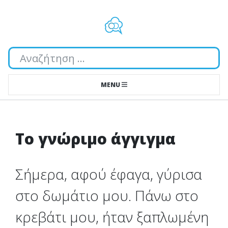
Αναζήτηση...
MENU
Το γνώριμο άγγιγμα
Σήμερα, αφού έφαγα, γύρισα
στο δωμάτιο μου. Πάνω στο
κρεβάτι μου, ήταν ξαπλωμένη