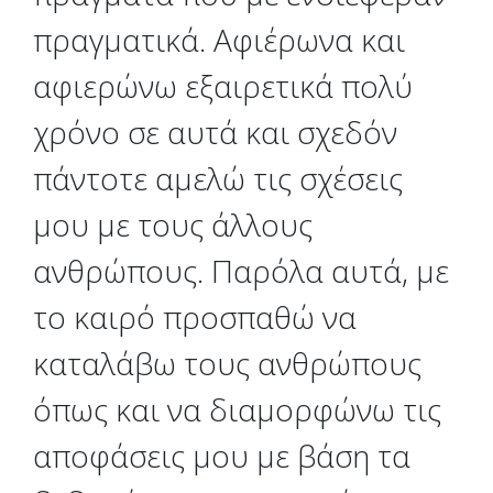
πραγματικά. Αφιέρωνα και
αφιερώνω εξαιρετικά πολύ
χρόνο σε αυτά και σχεδόν
πάντοτε αμελώ τις σχέσεις
μου με τους άλλους
ανθρώπους. Παρόλα αυτά, με
το καιρό προσπαθώ να
καταλάβω τους ανθρώπους
όπως και να διαμορφώνω τις
αποφάσεις μου με βάση τα