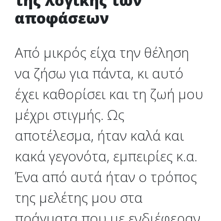
της λογικής των
αποφάσεων
Από μικρός είχα την θέληση
να ζήσω για πάντα, κι αυτό
έχει καθορίσει και τη ζωή μου
μέχρι στιγμής. Ως
αποτέλεσμα, ήταν καλά και
κακά γεγονότα, εμπειρίες κ.α.
Ένα από αυτά ήταν ο τρόπος
της μελέτης μου στα
πράγματα που με ενδιέφεραν