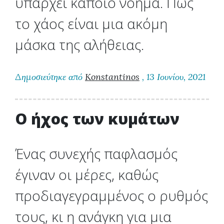
υπάρχει κάποιο νόημα. Πως
το χάος είναι μια ακόμη
μάσκα της αλήθειας.
Δημοσιεύτηκε από
Konstantinos
, 13 Ιουνίου, 2021
Ο ήχος των κυμάτων
Ένας συνεχής παφλασμός
έγιναν οι μέρες, καθώς
προδιαγεγραμμένος ο ρυθμός
τους, κι η ανάγκη για μια