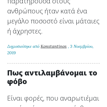
παρατηρούσα στους
ανθρώπους ήταν κατά ένα
μεγάλο ποσοστό είναι μάταιες
ή άχρηστες.
Δημοσιεύτηκε από
Konstantinos
, 3 Νοεμβρίου,
2019
Πως αντιλαμβάνομαι το
φόβο
Είναι φορές, που αναρωτιέμαι