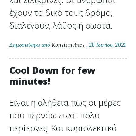
έχουν το δικό τους δρόμο,
διαλέγουν, λάθος ή σωστά.
Δημοσιεύτηκε από
Konstantinos
, 28 Ιουνίου, 2021
Cool Down for few
minutes!
Είναι η αλήθεια πως οι μέρες
που περνάω ειναι πολυ
περίεργες. Και κυριολεκτικά