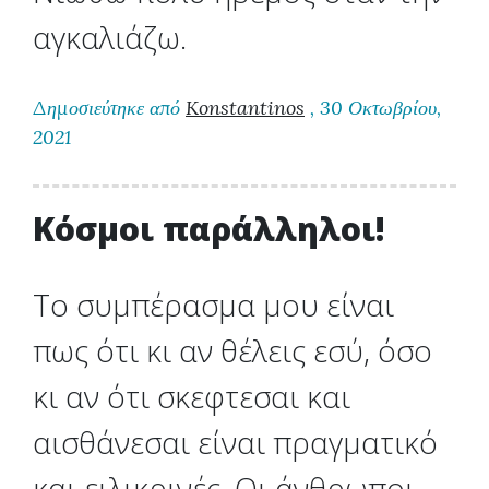
αγκαλιάζω.
Δημοσιεύτηκε από
Konstantinos
, 30 Οκτωβρίου,
2021
Κόσμοι παράλληλοι!
Το συμπέρασμα μου είναι
πως ότι κι αν θέλεις εσύ, όσο
κι αν ότι σκεφτεσαι και
αισθάνεσαι είναι πραγματικό
και ειλικρινές. Οι άνθρωποι