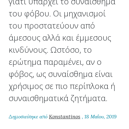
γιατί υπάρχει το συναίσθημα
του φόβου. Οι μηχανισμοί
του προστατεύουν από
άμεσους αλλά και έμμεσους
κινδύνους. Ωστόσο, το
ερώτημα παραμένει, αν ο
φόβος, ως συναίσθημα είναι
χρήσιμος σε πιο περίπλοκα ή
συναισθηματικά ζητήματα.
Δημοσιεύτηκε από
Konstantinos
, 18 Μαΐου, 2019