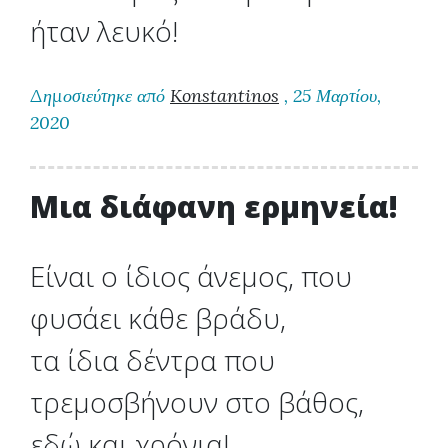
ήταν λευκό!
Δημοσιεύτηκε από
Konstantinos
, 25 Μαρτίου,
2020
Μια διάφανη ερμηνεία!
Είναι ο ίδιος άνεμος, που
φυσάει κάθε βράδυ,
τα ίδια δέντρα που
τρεμοσβήνουν στο βάθος,
εδώ και χρόνια!