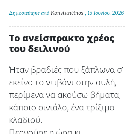
Δημοσιεύτηκε από
Konstantinos
, 15 Ιουνίου, 2026
Το ανείσπρακτο χρέος
του δειλινού
Ήταν βραδιές που ξάπλωνα σ’
εκείνο το ντιβάνι στην αυλή,
περίμενα να ακούσω βήματα,
κάποιο σινιάλο, ένα τρίξιμο
κλαδιού.
Περνούσε η ώρα κι