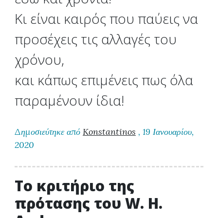
Κι είναι καιρός που παύεις να
προσέχεις τις αλλαγές του
χρόνου,
και κάπως επιμένεις πως όλα
παραμένουν ίδια!
Δημοσιεύτηκε από
Konstantinos
, 19 Ιανουαρίου,
2020
Το κριτήριο της
πρότασης του W. H.