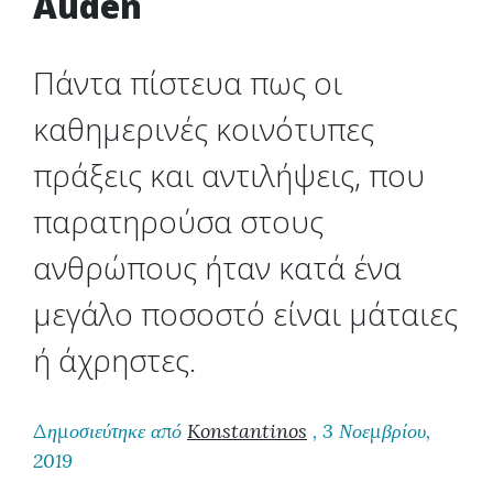
Auden
Πάντα πίστευα πως οι
καθημερινές κοινότυπες
πράξεις και αντιλήψεις, που
παρατηρούσα στους
ανθρώπους ήταν κατά ένα
μεγάλο ποσοστό είναι μάταιες
ή άχρηστες.
Δημοσιεύτηκε από
Konstantinos
, 3 Νοεμβρίου,
2019