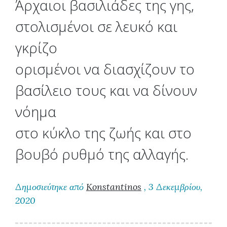
Άρχαιοι βασιλιάδες της γης,
στολισμένοι σε λευκό και
γκρίζο
ορισμένοι να διασχίζουν το
βασίλειο τους και να δίνουν
νόημα
στο κύκλο της ζωής και στο
βουβό ρυθμό της αλλαγής.
Δημοσιεύτηκε από
Konstantinos
, 3 Δεκεμβρίου,
2020