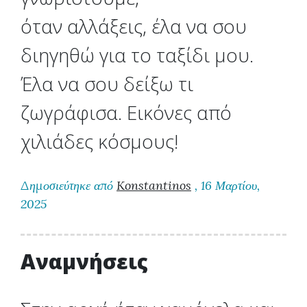
όταν αλλάξεις, έλα να σου
διηγηθώ για το ταξίδι μου.
Έλα να σου δείξω τι
ζωγράφισα. Eικόνες από
χιλιάδες κόσμους!
Δημοσιεύτηκε από
Konstantinos
, 16 Μαρτίου,
2025
Αναμνήσεις