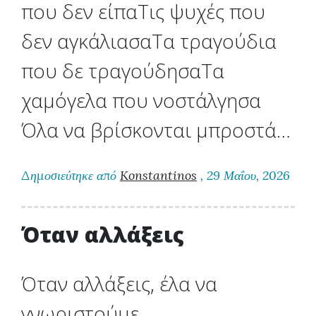
που δεν είπαΤις ψυχές που
δεν αγκάλιασαΤα τραγούδια
που δε τραγούδησαΤα
χαμόγελα που νοστάλγησα
Όλα να βρίσκονται μπροστά…
Δημοσιεύτηκε από
Konstantinos
, 29 Μαΐου, 2026
Όταν αλλάξεις
Όταν αλλάξεις, έλα να
γνωριστούμε,