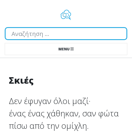
Αναζήτηση...
MENU
Σκιές
Δεν έφυγαν όλοι μαζί·
ένας ένας χάθηκαν, σαν φώτα
πίσω από την ομίχλη.