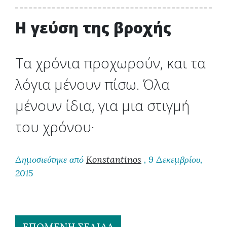
H γεύση της βροχής
Τα χρόνια προχωρούν, και τα
λόγια μένουν πίσω. Όλα
μένουν ίδια, για μια στιγμή
του χρόνου·
Δημοσιεύτηκε από
Konstantinos
, 9 Δεκεμβρίου,
2015