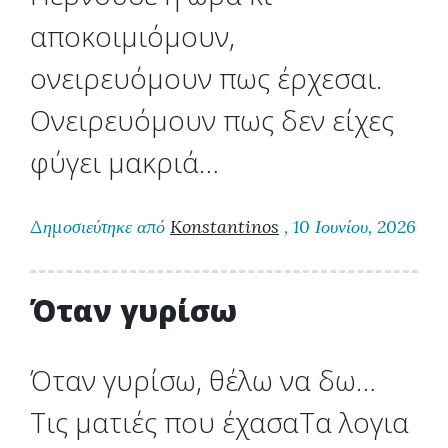
αποκοιμιόμουν,
ονειρευόμουν πως έρχεσαι.
Ονειρευόμουν πως δεν είχες
φύγει μακριά…
Δημοσιεύτηκε από
Konstantinos
, 10 Ιουνίου, 2026
Όταν γυρίσω
Όταν γυρίσω, θέλω να δω…
Τις ματιές που έχασαΤα λογια