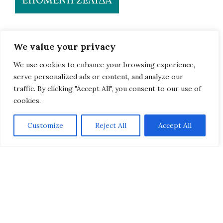
ΕΠΌΜΕΝΗ ΣΕΛΊΔΑ
We value your privacy
We use cookies to enhance your browsing experience,
serve personalized ads or content, and analyze our
traffic. By clicking "Accept All", you consent to our use of
cookies.
Customize
Reject All
Accept All