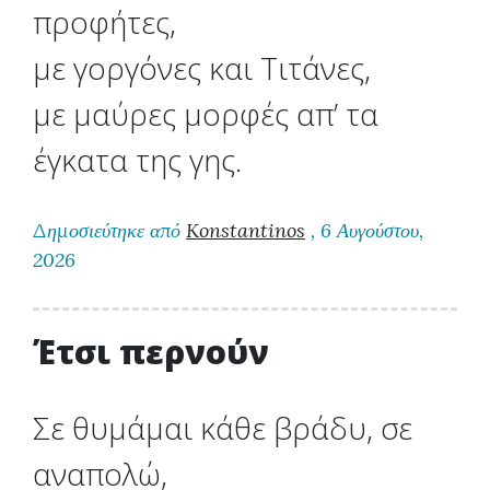
προφήτες,
με γοργόνες και Τιτάνες,
με μαύρες μορφές απ’ τα
έγκατα της γης.
Δημοσιεύτηκε από
Konstantinos
, 6 Αυγούστου,
2026
Έτσι περνούν
Σε θυμάμαι κάθε βράδυ, σε
αναπολώ,