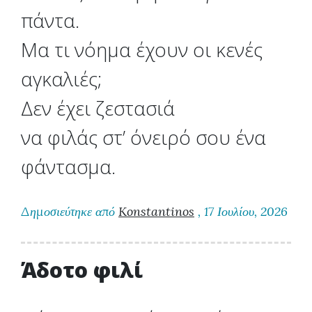
πάντα.
Μα τι νόημα έχουν οι κενές
αγκαλιές;
Δεν έχει ζεστασιά
να φιλάς στ’ όνειρό σου ένα
φάντασμα.
Δημοσιεύτηκε από
Konstantinos
, 17 Ιουλίου, 2026
Άδοτο φιλί