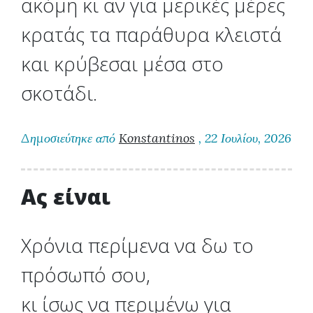
ακόμη κι αν για μερικές μέρες
κρατάς τα παράθυρα κλειστά
και κρύβεσαι μέσα στο
σκοτάδι.
Δημοσιεύτηκε από
Konstantinos
, 22 Ιουλίου, 2026
Ας είναι
Χρόνια περίμενα να δω το
πρόσωπό σου,
κι ίσως να περιμένω για