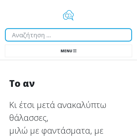
Αναζήτηση...
MENU
Το αν
Κι έτσι μετά ανακαλύπτω
θάλασσες,
μιλώ με φαντάσματα, με