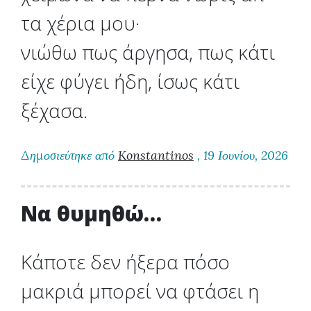
τα χέρια μου·
νιώθω πως άργησα, πως κάτι
είχε φύγει ήδη, ίσως κάτι
ξέχασα.
Δημοσιεύτηκε από
Konstantinos
, 19 Ιουνίου, 2026
Να θυμηθώ…
Κάποτε δεν ήξερα πόσο
μακριά μπορεί να φτάσει η