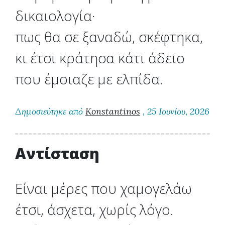
δικαιολογία·
πως θα σε ξαναδώ, σκέφτηκα,
κι έτσι κράτησα κάτι άδειο
που έμοιαζε με ελπίδα.
Δημοσιεύτηκε από
Konstantinos
, 25 Ιουνίου, 2026
Αντίσταση
Είναι μέρες που χαμογελάω
έτσι, άσχετα, χωρίς λόγο.