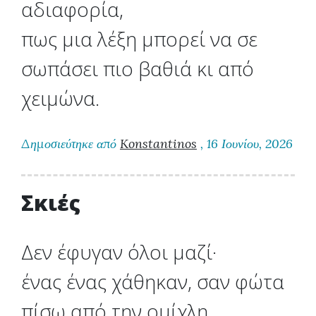
αδιαφορία,
πως μια λέξη μπορεί να σε
σωπάσει πιο βαθιά κι από
χειμώνα.
Δημοσιεύτηκε από
Konstantinos
, 16 Ιουνίου, 2026
Σκιές
Δεν έφυγαν όλοι μαζί·
ένας ένας χάθηκαν, σαν φώτα
πίσω από την ομίχλη.