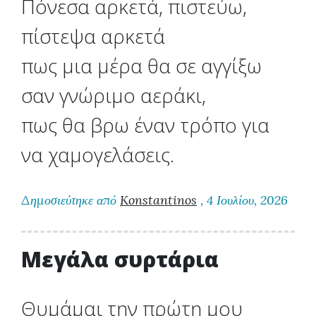
Πόνεσα αρκετά, πιστεύω,
πίστεψα αρκετά
πως μια μέρα θα σε αγγίξω
σαν γνώριμο αεράκι,
πως θα βρω έναν τρόπο για
να χαμογελάσεις.
Δημοσιεύτηκε από
Konstantinos
, 4 Ιουλίου, 2026
Μεγάλα συρτάρια
Θυμάμαι την πρώτη μου