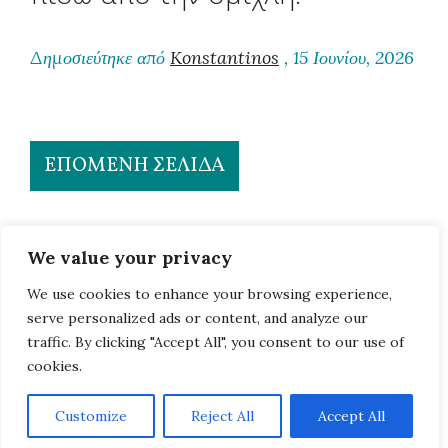
Δημοσιεύτηκε από
Konstantinos
, 15 Ιουνίου, 2026
ΕΠΌΜΕΝΗ ΣΕΛΊΔΑ
We value your privacy
We use cookies to enhance your browsing experience,
serve personalized ads or content, and analyze our
traffic. By clicking "Accept All", you consent to our use of
cookies.
Customize
Reject All
Accept All