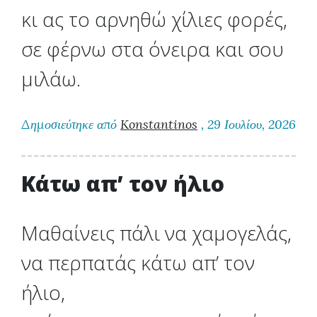
κι ας το αρνηθώ χίλιες φορές,
σε φέρνω στα όνειρα και σου
μιλάω.
Δημοσιεύτηκε από
Konstantinos
, 29 Ιουλίου, 2026
Κάτω απ’ τον ήλιο
Μαθαίνεις πάλι να χαμογελάς,
να περπατάς κάτω απ’ τον
ήλιο,