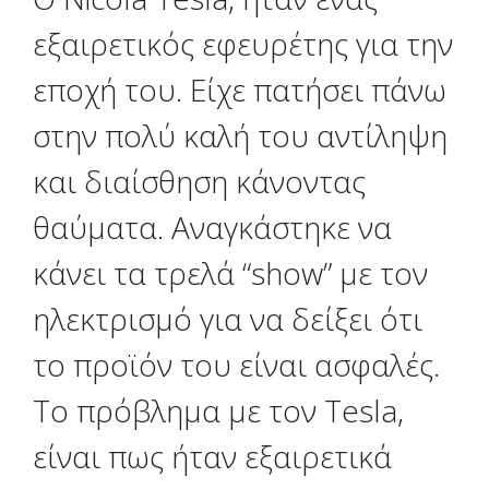
εξαιρετικός εφευρέτης για την
εποχή του. Είχε πατήσει πάνω
στην πολύ καλή του αντίληψη
και διαίσθηση κάνοντας
θαύματα. Αναγκάστηκε να
κάνει τα τρελά “show” με τον
ηλεκτρισμό για να δείξει ότι
το προϊόν του είναι ασφαλές.
Το πρόβλημα με τον Tesla,
είναι πως ήταν εξαιρετικά