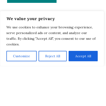
We value your privacy
We use cookies to enhance your browsing experience,
serve personalized ads or content, and analyze our
traffic. By clicking "Accept All", you consent to our use of
cookies.
Customize
Reject All
Accept All