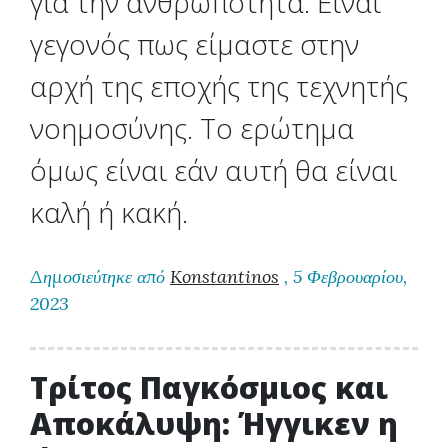
για την ανθρωπότητα. Είναι
γεγονός πως είμαστε στην
αρχή της εποχής της τεχνητής
νοημοσύνης. Το ερώτημα
όμως είναι εάν αυτή θα είναι
καλή ή κακή.
Δημοσιεύτηκε από
Konstantinos
, 5 Φεβρουαρίου,
2023
Τρίτος Παγκόσμιος και
Αποκάλυψη: Ήγγικεν η