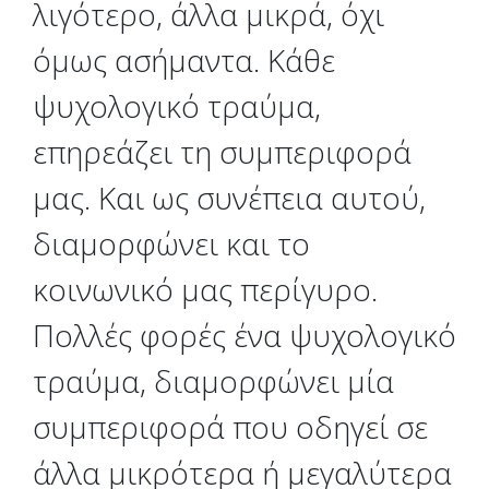
λιγότερο, άλλα μικρά, όχι
όμως ασήμαντα. Κάθε
ψυχολογικό τραύμα,
επηρεάζει τη συμπεριφορά
μας. Και ως συνέπεια αυτού,
διαμορφώνει και το
κοινωνικό μας περίγυρο.
Πολλές φορές ένα ψυχολογικό
τραύμα, διαμορφώνει μία
συμπεριφορά που οδηγεί σε
άλλα μικρότερα ή μεγαλύτερα