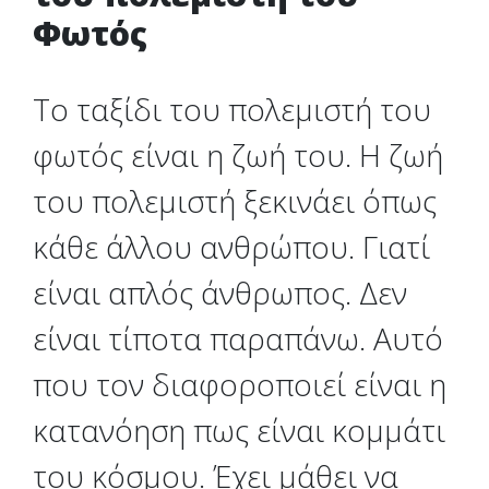
Φωτός
Το ταξίδι του πολεμιστή του
φωτός είναι η ζωή του. Η ζωή
του πολεμιστή ξεκινάει όπως
κάθε άλλου ανθρώπου. Γιατί
είναι απλός άνθρωπος. Δεν
είναι τίποτα παραπάνω. Αυτό
που τον διαφοροποιεί είναι η
κατανόηση πως είναι κομμάτι
του κόσμου. Έχει μάθει να