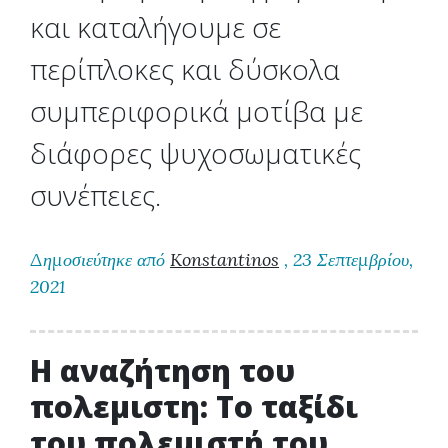
και καταλήγουμε σε
περίπλοκες και δύσκολα
συμπεριφορικά μοτίβα με
διάφορες ψυχοσωματικές
συνέπειες.
Δημοσιεύτηκε από
Konstantinos
, 23 Σεπτεμβρίου,
2021
Η αναζήτηση του
πολεμιστη: Το ταξίδι
του πολεμιστή του