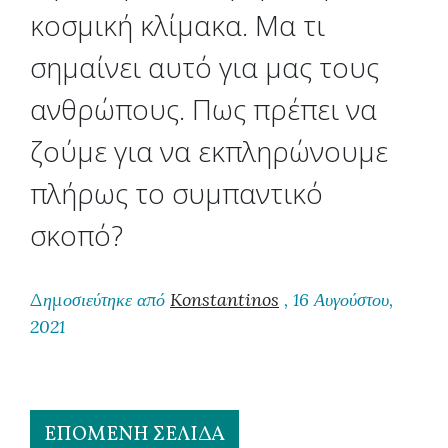
κοσμική κλίμακα. Μα τι
σημαίνει αυτό για μας τους
ανθρώπους. Πως πρέπει να
ζούμε για να εκπληρώνουμε
πλήρως το συμπαντικό
σκοπό?
Δημοσιεύτηκε από
Konstantinos
, 16 Αυγούστου,
2021
ΕΠΌΜΕΝΗ ΣΕΛΊΔΑ