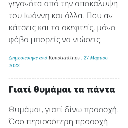
γεγονότα από την αποκάλυψη
του Ιωάννη και άλλα. Που αν
κάτσεις και τα σκεφτείς, μόνο
φόβο μπορείς να νιώσεις.
Δημοσιεύτηκε από
Konstantinos
, 27 Μαρτίου,
2022
Γιατί θυμάμαι τα πάντα
Θυμάμαι, γιατί δίνω προσοχή.
Όσο περισσότερη προσοχή