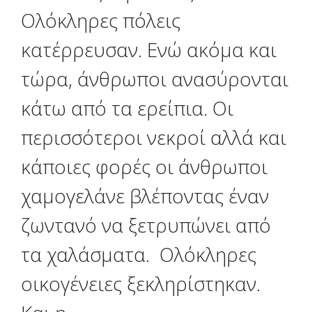
Ολόκληρες πόλεις
κατέρρευσαν. Ενώ ακόμα και
τώρα, άνθρωποι ανασύρονται
κάτω από τα ερείπια. Οι
περισσότεροι νεκροί αλλά και
κάποιες φορές οι άνθρωποι
χαμογελάνε βλέποντας έναν
ζωντανό να ξετρυπώνει από
τα χαλάσματα. Ολόκληρες
οικογένειες ξεκληρίστηκαν.