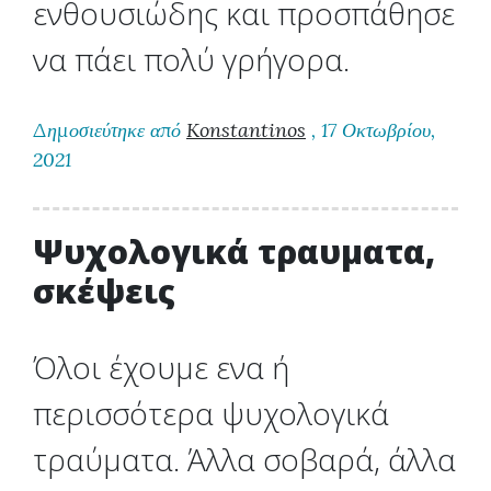
ενθουσιώδης και προσπάθησε
να πάει πολύ γρήγορα.
Δημοσιεύτηκε από
Konstantinos
, 17 Οκτωβρίου,
2021
Ψυχολογικά τραυματα,
σκέψεις
Όλοι έχουμε ενα ή
περισσότερα ψυχολογικά
τραύματα. Άλλα σοβαρά, άλλα