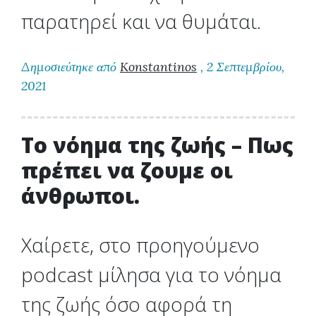
παρατηρεί και να θυμάται.
Δημοσιεύτηκε από
Konstantinos
, 2 Σεπτεμβρίου,
2021
Το νόημα της ζωής – Πως
πρέπει να ζουμε οι
άνθρωποι.
Χαίρετε, στο προηγούμενο
podcast μίλησα για το νόημα
της ζωής όσο αφορά τη