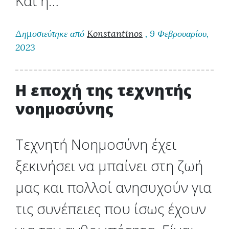
Και η…
Δημοσιεύτηκε από
Konstantinos
, 9 Φεβρουαρίου,
2023
H εποχή της τεχνητής
νοημοσύνης
Τεχνητή Νοημοσύνη έχει
ξεκινήσει να μπαίνει στη ζωή
μας και πολλοί ανησυχούν για
τις συνέπειες που ίσως έχουν