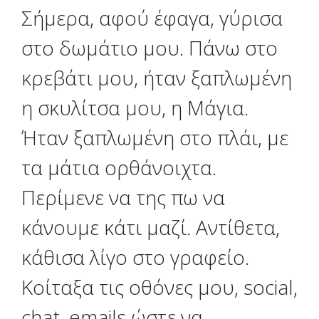
Σήμερα, αφού έφαγα, γύρισα
στο δωμάτιο μου. Πάνω στο
κρεβάτι μου, ήταν ξαπλωμένη
η σκυλίτσα μου, η Μάγια.
Ήταν ξαπλωμένη στο πλάι, με
τα μάτια ορθάνοιχτα.
Περίμενε να της πω να
κάνουμε κάτι μαζί. Αντίθετα,
κάθισα λίγο στο γραφείο.
Κοίταξα τις οθόνες μου, social,
chat, emails ώστε να