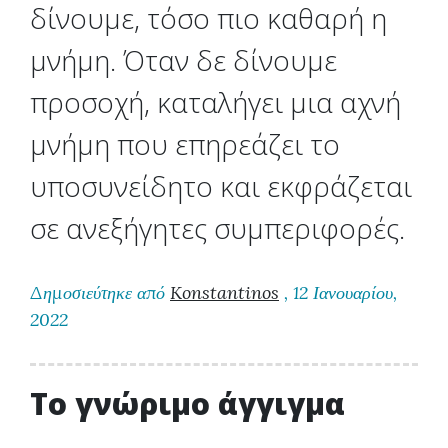
δίνουμε, τόσο πιο καθαρή η
μνήμη. Όταν δε δίνουμε
προσοχή, καταλήγει μια αχνή
μνήμη που επηρεάζει το
υποσυνείδητο και εκφράζεται
σε ανεξήγητες συμπεριφορές.
Δημοσιεύτηκε από
Konstantinos
, 12 Ιανουαρίου,
2022
Το γνώριμο άγγιγμα