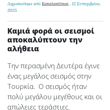
Δημοσιεύτηκε από
Konstantinos
, 12 Σεπτεμβρίου,
2025
Καμιά φορά οι σεισμοί
αποκαλύπτουν την
αλήθεια
Την περασμένη Δευτέρα έγινε
ένας μεγάλος σεισμός στην
Τουρκία. Ο σεισμός ήταν
πολύ μεγάλου μεγέθους και οι
απώλειες τεράστιες.