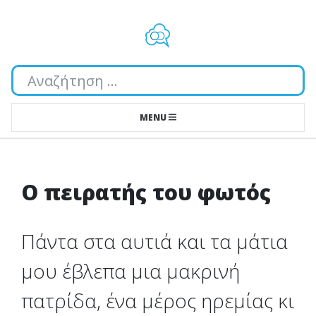
Αναζήτηση...
MENU
Ο πειρατής του φωτός
Πάντα στα αυτιά και τα μάτια
μου έβλεπα μια μακρινή
πατρίδα, ένα μέρος ηρεμίας κι