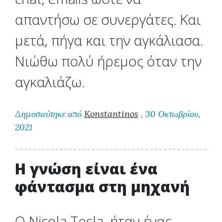
απαντήσω σε συνεργάτες. Και
μετά, πήγα και την αγκάλιασα.
Νιώθω πολύ ήρεμος όταν την
αγκαλιάζω.
Δημοσιεύτηκε από
Konstantinos
, 30 Οκτωβρίου,
2021
H γνώση είναι ένα
φάντασμα στη μηχανή
Ο Nicola Tesla, ήταν ένας