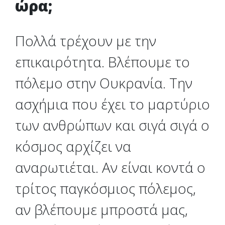
ώρα;
Πολλά τρέχουν με την
επικαιρότητα. Βλέπουμε το
πόλεμο στην Ουκρανία. Την
ασχήμια που έχει το μαρτύριο
των ανθρώπων και σιγά σιγά ο
κόσμος αρχίζει να
αναρωτιέται. Αν είναι κοντά ο
τρίτος παγκόσμιος πόλεμος,
αν βλέπουμε μπροστά μας,