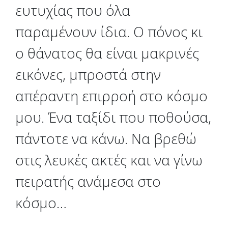
ευτυχίας που όλα
παραμένουν ίδια. Ο πόνος κι
ο θάνατος θα είναι μακρινές
εικόνες, μπροστά στην
απέραντη επιρροή στο κόσμο
μου. Ένα ταξίδι που ποθούσα,
πάντοτε να κάνω. Να βρεθώ
στις λευκές ακτές και να γίνω
πειρατής ανάμεσα στο
κόσμο…