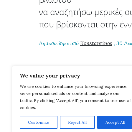
να αναζητήσω μερικές σ
που βρίσκονται στην έν
Δημοσιεύτηκε από
Konstantinos
, 30 Δε
We value your privacy
We use cookies to enhance your browsing experience,
serve personalized ads or content, and analyze our
traffic. By clicking "Accept All", you consent to our use of
cookies.
Customize
Reject All
Accept All