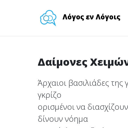
Λόγος εν Λόγοις
Δαίμονες Χειμώ
Άρχαιοι βασιλιάδες της γ
γκρίζο
ορισμένοι να διασχίζουν
δίνουν νόημα