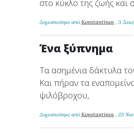
στο κύκλο της ζωής και 
Δημοσιεύτηκε από
Konstantinos
, 3 Δεκε
Ένα ξύπνημα
Τα ασημένια δάκτυλα το
Και πήραν τα εναπομείν
ψιλόβροχου,
Δημοσιεύτηκε από
Konstantinos
, 23 Νοε