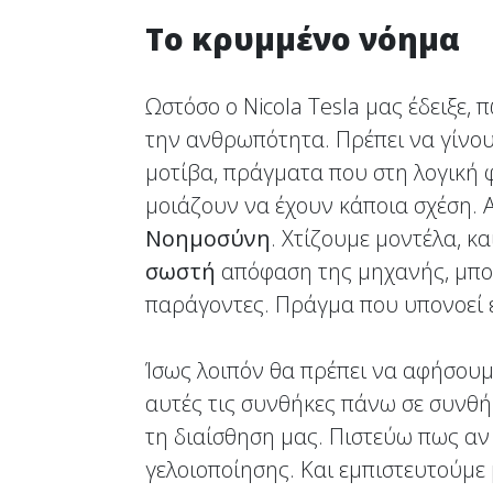
Το κρυμμένο νόημα
Ωστόσο ο Nicola Tesla μας έδειξε, 
την ανθρωπότητα. Πρέπει να γίνουμ
μοτίβα, πράγματα που στη λογική 
μοιάζουν να έχουν κάποια σχέση. 
Νοημοσύνη
. Χτίζουμε μοντέλα, κα
σωστή
απόφαση της μηχανής, μπορ
παράγοντες. Πράγμα που υπονοεί
Ίσως λοιπόν θα πρέπει να αφήσουμ
αυτές τις συνθήκες πάνω σε συνθή
τη διαίσθηση μας. Πιστεύω πως αν
γελοιοποίησης. Και εμπιστευτούμε 