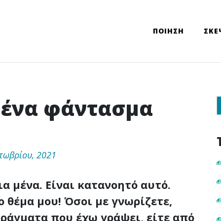
ΠΟΙΗΣΗ
ΣΚΕ
 ένα φάντασμα
Sear
τωβρίου, 2021
α μένα. Είναι κατανοητό αυτό.
ο θέμα μου! Όσοι με γνωρίζετε,
πράγματα που έχω γράψει, είτε από