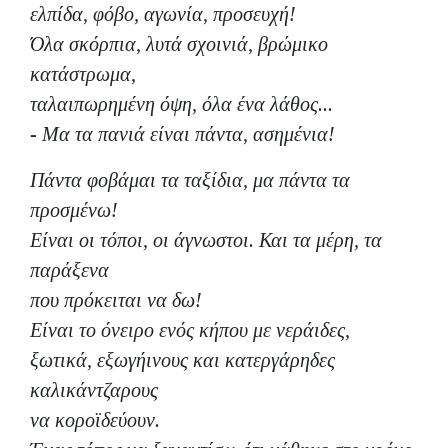
ελπίδα, φόβο, αγωνία, προσευχή!
Όλα σκόρπια, λυτά σχοινιά, βρώμικο
κατάστρωμα,
ταλαιπωρημένη όψη, όλα ένα λάθος...
- Μα τα πανιά είναι πάντα, ασημένια!
Πάντα φοβάμαι τα ταξίδια, μα πάντα τα
προσμένω!
Είναι οι τόποι, οι άγνωστοι. Και τα μέρη, τα
παράξενα
που πρόκειται να δω!
Είναι το όνειρο ενός κήπου με νεράιδες,
ξωτικά, εξωγήινους και κατεργάρηδες
καλικάντζαρους
να κοροϊδεύουν.