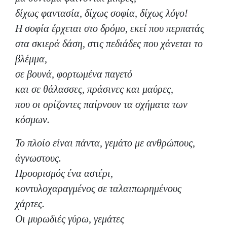
δίχως φαντασία, δίχως σοφία, δίχως λόγο!
Η σοφία έρχεται στο δρόμο, εκεί που περπατάς
στα σκιερά δάση, στις πεδιάδες που χάνεται το
βλέμμα,
σε βουνά, φορτωμένα παγετό
και σε θάλασσες, πράσινες και μαύρες,
που οι ορίζοντες παίρνουν τα σχήματα των
κόσμων.
Το πλοίο είναι πάντα, γεμάτο με ανθρώπους,
άγνωστους.
Προορισμός ένα αστέρι,
κοντυλοχαραγμένος σε ταλαιπωρημένους
χάρτες.
Οι μυρωδιές γύρω, γεμάτες