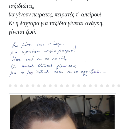
ταξιδιώτες,
θα γίνουν πειρατές, πειρατές τ΄ απείρου!
Κι η λαχτάρα για ταξίδια γίνεται ανάγκη,
γίνεται ζωή!