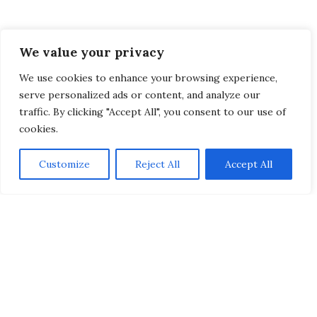
We value your privacy
We use cookies to enhance your browsing experience,
serve personalized ads or content, and analyze our
traffic. By clicking "Accept All", you consent to our use of
cookies.
Customize
Reject All
Accept All