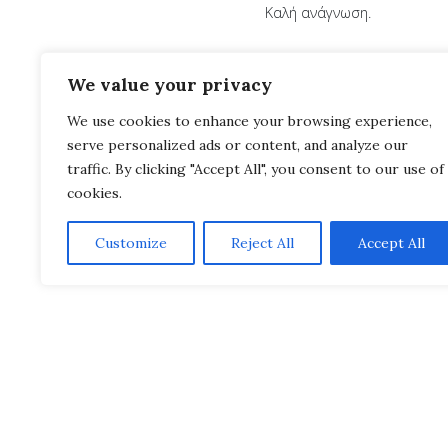
Καλή ανάγνωση.
We value your privacy
We use cookies to enhance your browsing experience,
serve personalized ads or content, and analyze our
traffic. By clicking "Accept All", you consent to our use of
cookies.
Customize
Reject All
Accept All