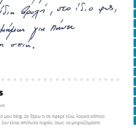
s
νο.
μου blog. Δε ξέρω τι σε έφερε εδώ, λογικά κάποιο
α δεν είναι απόλυτα τυχαίο, ίσως να μοιραζόμαστε