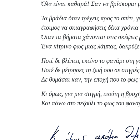
Όλα είναι καθαρά! Σαν να βρίσκομαι μ
Τα βράδια όταν τρέχεις προς το σπίτι, 
έτοιμος να σκιαγραφήσεις δέκα χρόνια α
Όταν τα βήματα χάνονται στις σκέψεις μ
Ένα κίτρινο φως μιας λάμπας, δακρύζει
Ποτέ δε βλέπεις εκείνο το φανάρι στη γω
Ποτέ δε μέτρησες τη ζωή σου σε στιγμές
Δε θυμάσαι καν, την εποχή που το φως
Κι όμως, για μια στιγμή, ετούτη η βροχ
Και πάνω στο πεζούλι το φως του φαναρ