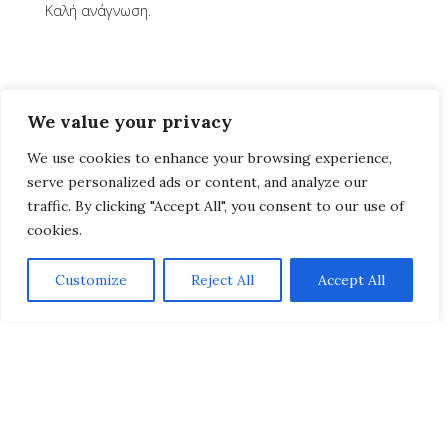
Καλή ανάγνωση.
We value your privacy
We use cookies to enhance your browsing experience,
serve personalized ads or content, and analyze our
traffic. By clicking "Accept All", you consent to our use of
cookies.
Customize
Reject All
Accept All