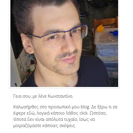
Γεια σου, με λένε Κωνσταντίνο.
Καλωσήρθες στο προσωπικό μου blog. Δε ξέρω τι σε
έφερε εδώ, λογικά κάποιο λάθος click. Ωστόσο,
τίποτα δεν είναι απόλυτα τυχαίο, ίσως να
μοιραζόμαστε κάποιες σκέψεις.