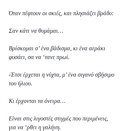
Όταν πέφτουν οι σκιές, και πλησιάζει βράδυ:
Σαν κάτι να θυμάμαι…
Βρίσκομαι σ’ ένα βάδισμα, κι ένα αεράκι
φυσάει, σα να ‘τανε πρωί.
-Έτσι έρχεται η νύχτα, μ’ ένα σιγανό σβήσιμο
του ήλιου.
Κι έρχονται τα όνειρα…
Είναι στις λιγοστές στιγμές που περιμένεις,
για να ‘ρθει η γαλήνη.