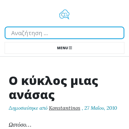
Αναζήτηση...
MENU
Ο κύκλος μιας
ανάσας
Δημοσιεύτηκε από
Konstantinos
,
27 Μαΐου, 2010
Ωστόσο…