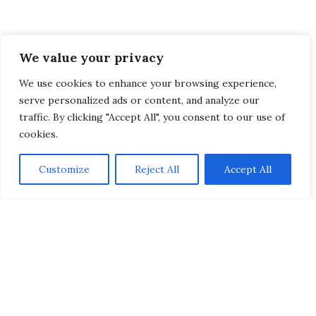
We value your privacy
We use cookies to enhance your browsing experience,
serve personalized ads or content, and analyze our
traffic. By clicking "Accept All", you consent to our use of
cookies.
Customize
Reject All
Accept All