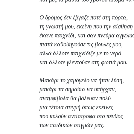
Ο δρόμος δεν έβγαζε ποτέ στη πόρτα,
τη γνωστή μου, εκείνη που την αίσθηση
έκανε παιχνίδι, και σαν πνεύμα αγγελι
πιστά καθοδηγούσε τις βουλές μου,
αλλά άλλοτε παιχνίδιζε με το νερό
και άλλοτε γλεντούσε στη φωτιά μου.
Μακάρι το χαμόγελο να ήταν λύση,
μακάρι τα σημάδια να υπήρχαν,
αναμφίβολα θα βόλευαν πολύ
μια τέτοια στιγμή όπως εκείνες
που κυλούν αντίστροφα στο πένθος
των παιδικών στιγμών μας.