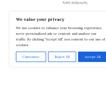
Καλή ανάγνωση.
We value your privacy
We use cookies to enhance your browsing experience,
serve personalized ads or content, and analyze our
traffic. By clicking "Accept All", you consent to our use of
cookies.
Customize
Reject All
Accept All