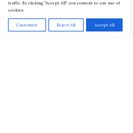
traffic. By clicking "Accept All", you consent to our use of
cookies.
Customize
Reject All
Accept All