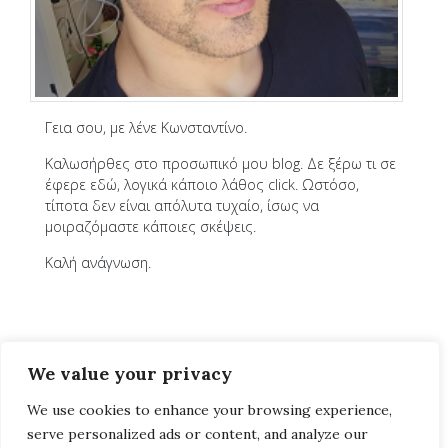
Γεια σου, με λένε Κωνσταντίνο.
Καλωσήρθες στο προσωπικό μου blog. Δε ξέρω τι σε
έφερε εδώ, λογικά κάποιο λάθος click. Ωστόσο,
τίποτα δεν είναι απόλυτα τυχαίο, ίσως να
μοιραζόμαστε κάποιες σκέψεις.
Καλή ανάγνωση.
We value your privacy
We use cookies to enhance your browsing experience,
serve personalized ads or content, and analyze our