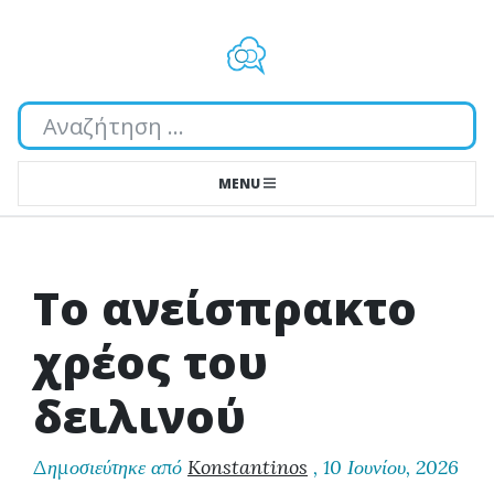
Αναζήτηση...
MENU
Το ανείσπρακτο
χρέος του
δειλινού
Δημοσιεύτηκε από
Konstantinos
,
10 Ιουνίου, 2026