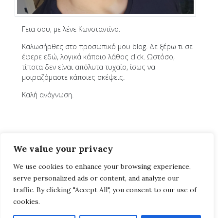
Γεια σου, με λένε Κωνσταντίνο.
Καλωσήρθες στο προσωπικό μου blog. Δε ξέρω τι σε
έφερε εδώ, λογικά κάποιο λάθος click. Ωστόσο,
τίποτα δεν είναι απόλυτα τυχαίο, ίσως να
μοιραζόμαστε κάποιες σκέψεις.
Καλή ανάγνωση.
We value your privacy
We use cookies to enhance your browsing experience,
serve personalized ads or content, and analyze our
traffic. By clicking "Accept All", you consent to our use of
cookies.