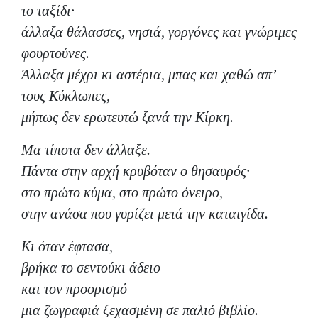
το ταξίδι·
άλλαξα θάλασσες, νησιά, γοργόνες και γνώριμες
φουρτούνες.
Άλλαξα μέχρι κι αστέρια, μπας και χαθώ απ’
τους Κύκλωπες,
μήπως δεν ερωτευτώ ξανά την Κίρκη.
Μα τίποτα δεν άλλαξε.
Πάντα στην αρχή κρυβόταν ο θησαυρός·
στο πρώτο κύμα, στο πρώτο όνειρο,
στην ανάσα που γυρίζει μετά την καταιγίδα.
Κι όταν έφτασα,
βρήκα το σεντούκι άδειο
και τον προορισμό
μια ζωγραφιά ξεχασμένη σε παλιό βιβλίο.