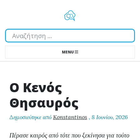
Αναζήτηση...
MENU
Ο Κενός
Θησαυρός
Δημοσιεύτηκε από
Konstantinos
,
8 Ιουνίου, 2026
Πέρασε καιρός από τότε που ξεκίνησα για τούτο