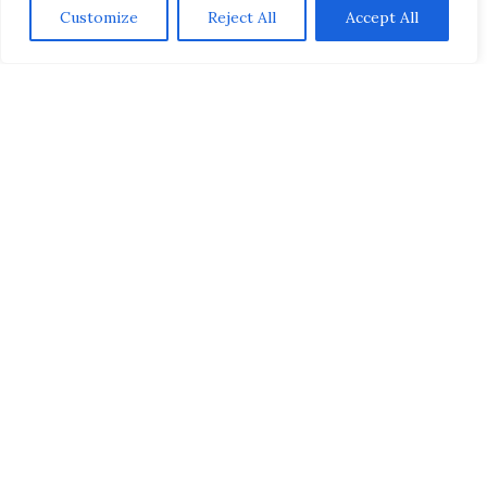
Customize
Reject All
Accept All